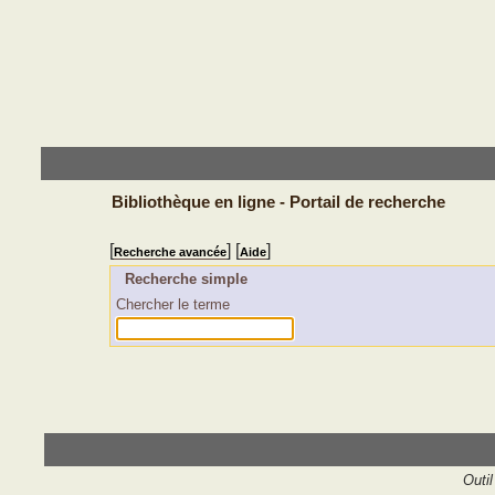
Bibliothèque en ligne - Portail de recherche
[
] [
]
Recherche avancée
Aide
Recherche simple
Chercher le terme
Outil 