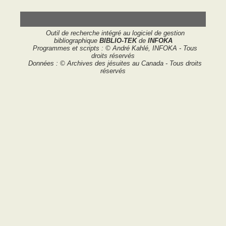
Outil de recherche intégré au logiciel de gestion
bibliographique
BIBLIO-TEK
de
INFOKA
Programmes et scripts : © André Kahlé, INFOKA - Tous
droits réservés
Données : © Archives des jésuites au Canada - Tous droits
réservés