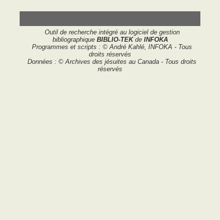
Outil de recherche intégré au logiciel de gestion
bibliographique
BIBLIO-TEK
de
INFOKA
Programmes et scripts : © André Kahlé, INFOKA - Tous
droits réservés
Données : © Archives des jésuites au Canada - Tous droits
réservés