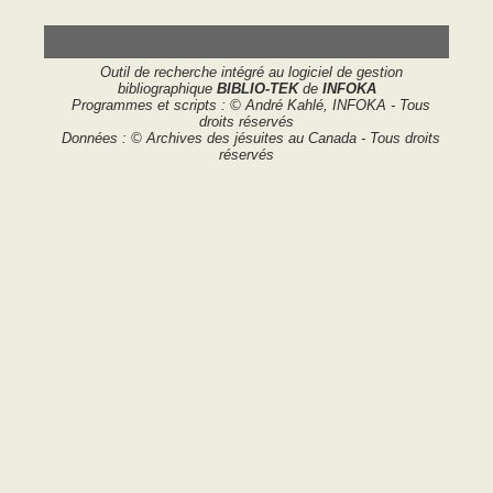
Outil de recherche intégré au logiciel de gestion
bibliographique
BIBLIO-TEK
de
INFOKA
Programmes et scripts : © André Kahlé, INFOKA - Tous
droits réservés
Données : © Archives des jésuites au Canada - Tous droits
réservés