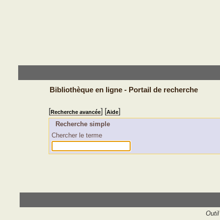
Bibliothèque en ligne - Portail de recherche
[
] [
]
Recherche avancée
Aide
Recherche simple
Chercher le terme
Outil 