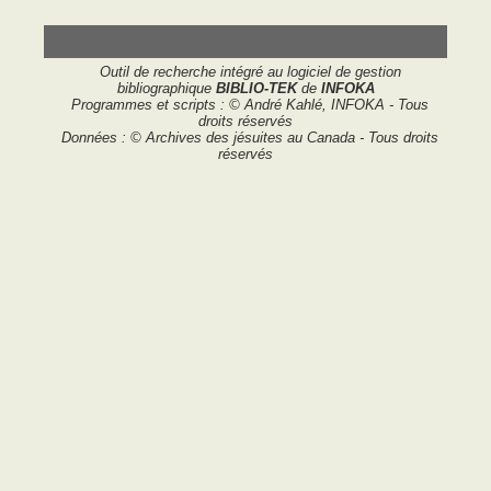
Outil de recherche intégré au logiciel de gestion
bibliographique
BIBLIO-TEK
de
INFOKA
Programmes et scripts : © André Kahlé, INFOKA - Tous
droits réservés
Données : © Archives des jésuites au Canada - Tous droits
réservés